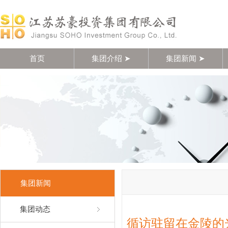
首页
集团介绍 ➤
集团新闻 ➤
集团新闻
集团动态
循访驻留在金陵的